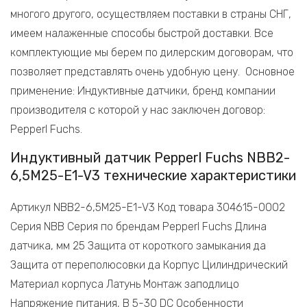
многого другого, осуществляем поставки в страны СНГ,
имеем налаженные способы быстрой доставки. Все
комплектующие мы берем по дилерским договорам, что
позволяет представлять очень удобную цену. Основное
применение: Индуктивные датчики, бренд компании
производителя с которой у нас заключен договор:
Pepperl Fuchs.
Индуктивный датчик Pepperl Fuchs NBB2-
6,5M25-E1-V3 технические характеристики
Артикул NBB2-6,5M25-E1-V3 Код товара 304615-0002
Серия NBB Серия по брендам Pepperl Fuchs Длина
датчика, мм 25 Защита от короткого замыкания да
Защита от переполюсовки да Корпус Цилиндрический
Материал корпуса Латунь Монтаж заподлицо
Напряжение питания, В 5-30 DC Особенности