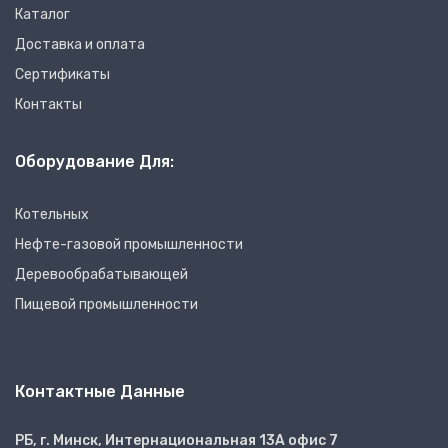
Каталог
Доставка и оплата
Сертификаты
Контакты
Оборудование Для:
Котельных
Нефте-газовой промышленности
Деревообрабатывающей
Пищевой промышленности
Контактные Данные
РБ, г. Минск, Интернациональная 13А офис 7