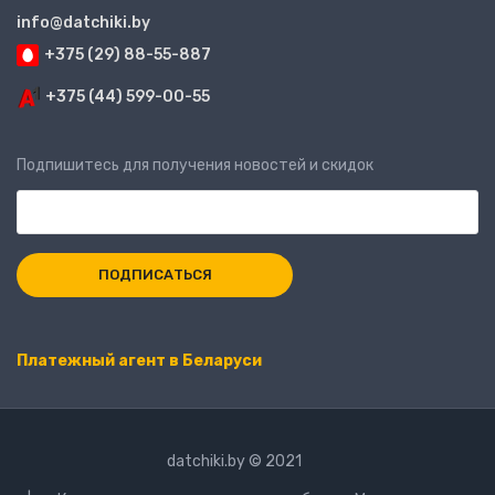
info@datchiki.by
+375 (29) 88-55-887
+375 (44) 599-00-55
Подпишитесь для получения новостей и скидок
Платежный агент в Беларуси
datchiki.by © 2021