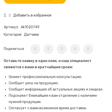
Добавить в избранное
Артикул:
Ak1020749
Категория:
Датчики
Поделиться
Оставьте заявку в один клик, и наш специалист
свяжется с вами в кратчайшие сроки:
Окажет профессиональную консультацию.
Сообщит цену на продукцию.
Сообщит информацию об актуальных акциях и скидках.
Подскажет ближайшее к вам отделение с наличием
нужной продукции.
Согласует с вами возможное время доставки.