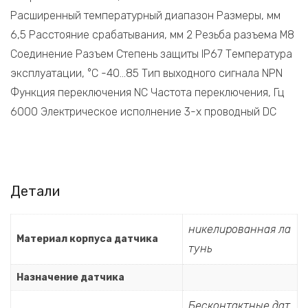
Расширенный температурный диапазон Размеры, мм
6,5 Расстояние срабатывания, мм 2 Резьба разъема M8
Соединение Разъем Степень защиты IP67 Температура
эксплуатации, °C -40…85 Тип выходного сигнала NPN
Функция переключения NC Частота переключения, Гц
6000 Электрическое исполнение 3-х проводный DC
Детали
никелированная ла
Материал корпуса датчика
тунь
Назначение датчика
Бесконтактные дат