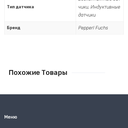
чики
,
Индуктивные
Тип датчика
датчики
Pepperl Fuchs
Бренд
Похожие Товары
Меню