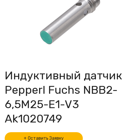
Индуктивный датчик
Pepperl Fuchs NBB2-
6,5M25-E1-V3
Ak1020749
Оставить Заявку