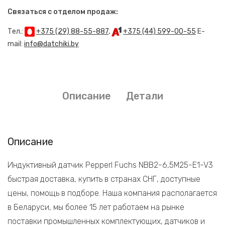
Связаться с отделом продаж:
Тел.:
+375 (29) 88-55-887
,
+375 (44) 599-00-55
E-
mail:
info@datchiki.by
Описание
Детали
Описание
Индуктивный датчик Pepperl Fuchs NBB2-6,5M25-E1-V3
быстрая доставка, купить в странах СНГ, доступные
цены, помощь в подборе. Наша компания располагается
в Беларуси, мы более 15 лет работаем на рынке
поставки промышленных комплектующих, датчиков и