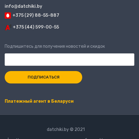
info@datchiki.by
+375 (29) 88-55-887
+375 (44) 599-00-55
Подпишитесь для получения новостей и скидок
Платежный агент в Беларуси
datchiki.by © 2021