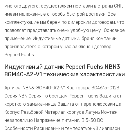
многого другого, осуществляем поставки в страны СНГ,
имеем налаженные способы быстрой доставки. Все
комплектующие мы берем по дилерским договорам, что
позволяет представлять очень удобную цену. Основное
применение: Индуктивные датчики, бренд компании
производителя с которой у нас заключен договор:
Pepperl Fuchs.
Индуктивный датчик Pepperl Fuchs NBN3-
8GM40-A2-V1 технические характеристики
Артикул NBN3-8GM40-A2-V1 Код товара 304615-0123
Серия NBN Серия по брендам Pepperl Fuchs Защита от
короткого замыкания да Защита от переполюсовки да
Корпус Резьбовой Материал корпуса Латунь Монтаж
незаподлицо Напряжение питания, В 5-30 DC
Особенности Расширенный температурный диапазон