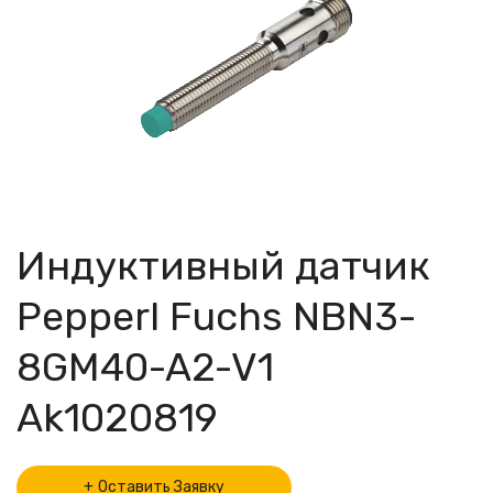
Индуктивный датчик
Pepperl Fuchs NBN3-
8GM40-A2-V1
Ak1020819
Оставить Заявку