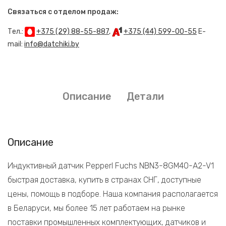
Связаться с отделом продаж:
Тел.:
+375 (29) 88-55-887
,
+375 (44) 599-00-55
E-
mail:
info@datchiki.by
Описание
Детали
Описание
Индуктивный датчик Pepperl Fuchs NBN3-8GM40-A2-V1
быстрая доставка, купить в странах СНГ, доступные
цены, помощь в подборе. Наша компания располагается
в Беларуси, мы более 15 лет работаем на рынке
поставки промышленных комплектующих, датчиков и