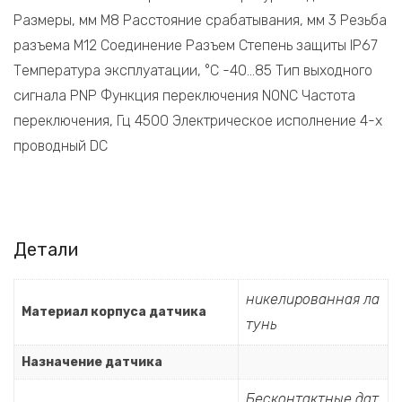
Размеры, мм M8 Расстояние срабатывания, мм 3 Резьба
разъема M12 Соединение Разъем Степень защиты IP67
Температура эксплуатации, °C -40…85 Тип выходного
сигнала PNP Функция переключения NONC Частота
переключения, Гц 4500 Электрическое исполнение 4-х
проводный DC
Детали
никелированная ла
Материал корпуса датчика
тунь
Назначение датчика
Бесконтактные дат