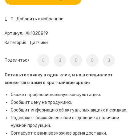
Добавить в избранное
Артикул:
Ak1020819
Категория:
Датчики
Поделиться
Оставьте заявку в один клик, и наш специалист
свяжется с вами в кратчайшие сроки:
Окажет профессиональную консультацию.
Сообщит цену на продукцию.
Сообщит информацию об актуальных акциях и скидках.
Подскажет ближайшее к вам отделение с наличием
нужной продукции.
Согласует с вами возможное время доставки.