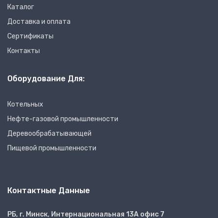
Каталог
Доставка и оплата
Сертификаты
Контакты
Оборудование Для:
Котельных
Нефте-газовой промышленности
Деревообрабатывающей
Пищевой промышленности
Контактные Данные
РБ, г. Минск, Интернациональная 13А офис 7