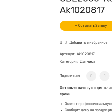
Ak1020817
Оставить Заявку
Добавить в избранное
Артикул:
Ak1020817
Категория:
Датчики
Поделиться
Оставьте заявку в один кли
сроки:
Окажет профессиональную
Сообщит цену на продукци