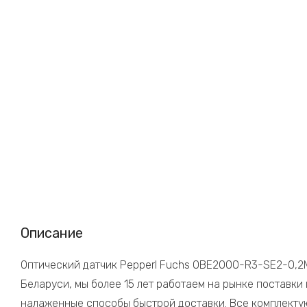
Описание
Оптический датчик Pepperl Fuchs OBE2000-R3-SE2-0,2M-
Беларуси, мы более 15 лет работаем на рынке поставки
налаженные способы быстрой доставки. Все комплектую