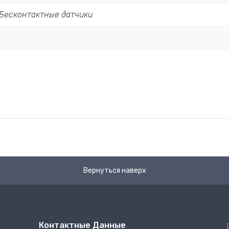
Бесконтактные датчики
Вернуться наверх
Контактные Данные