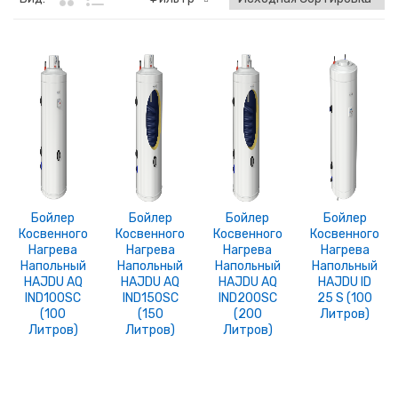
Бойлер
Бойлер
Бойлер
Бойлер
Косвенного
Косвенного
Косвенного
Косвенного
Нагрева
Нагрева
Нагрева
Нагрева
Напольный
Напольный
Напольный
Напольный
HAJDU AQ
HAJDU AQ
HAJDU AQ
HAJDU ID
IND100SC
IND150SC
IND200SC
25 S (100
(100
(150
(200
Литров)
Литров)
Литров)
Литров)