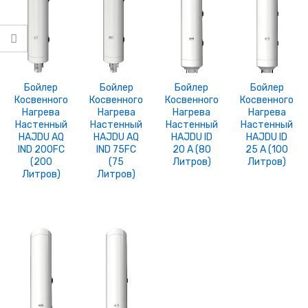
Бойлер
Бойлер
Бойлер
Бойлер
Косвенного
Косвенного
Косвенного
Косвенного
Нагрева
Нагрева
Нагрева
Нагрева
Настенный
Настенный
Настенный
Настенный
HAJDU AQ
HAJDU AQ
HAJDU ID
HAJDU ID
IND 200FC
IND 75FC
20 A (80
25 A (100
(200
(75
Литров)
Литров)
Литров)
Литров)