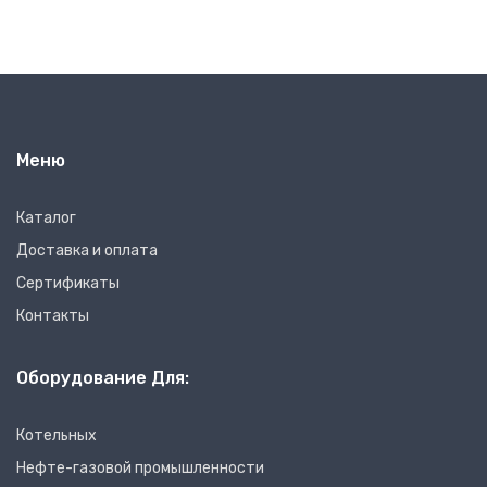
Меню
Каталог
Доставка и оплата
Сертификаты
Контакты
Оборудование Для:
Котельных
Нефте-газовой промышленности