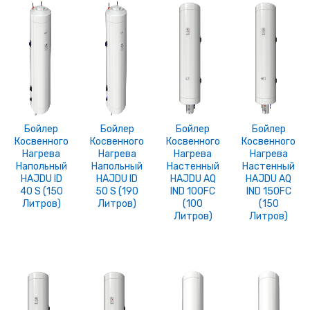
Бойлер
Бойлер
Бойлер
Бойлер
Косвенного
Косвенного
Косвенного
Косвенного
Нагрева
Нагрева
Нагрева
Нагрева
Напольный
Напольный
Настенный
Настенный
HAJDU ID
HAJDU ID
HAJDU AQ
HAJDU AQ
40 S (150
50 S (190
IND 100FC
IND 150FC
Литров)
Литров)
(100
(150
Литров)
Литров)