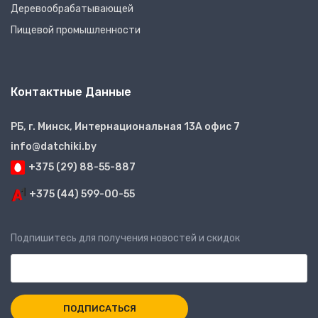
Деревообрабатывающей
Пищевой промышленности
Контактные Данные
РБ, г. Минск, Интернациональная 13А офис 7
info@datchiki.by
+375 (29) 88-55-887
+375 (44) 599-00-55
Подпишитесь для получения новостей и скидок