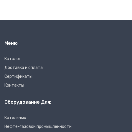
Меню
Каталог
Доставка и оплата
Сертификаты
Контакты
Оборудование Для:
Котельных
Нефте-газовой промышленности