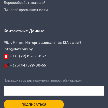
Деревообрабатывающей
Пищевой промышленности
Контактные Данные
РБ, г. Минск, Интернациональная 13А офис 7
info@datchiki.by
+375 (29) 88-55-887
+375 (44) 599-00-55
Подпишитесь для получения новостей и скидок