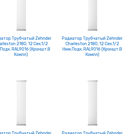
атор Трубчатый Zehnder
Радиатор Трубчатый Zehnder
arleston 2180, 12 Сек.1/2
Charleston 2180, 12 Сек.1/2
.подк. RAL9016 (кроншт.в
Ниж.подк. RAL9016 (кроншт.в
Компл)
Компл)
атор Трубчатый Zehnder
Радиатор Трубчатый Zehnder