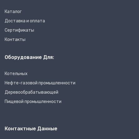
Каталог
Доставка и оплата
Сертификаты
Контакты
Оборудование Для:
Котельных
Нефте-газовой промышленности
Деревообрабатывающей
Пищевой промышленности
Контактные Данные