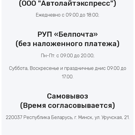
(ООО "Автолайтэкспресс")
Ежедневно с 09:00 до 18:00;
РУП «Белпочта»
(без наложенного платежа)
Пн-Пт: с 09.00 до 20.00;
Суббота, Воскресенье и праздничные днис 09.00 до
17.00.
Самовывоз
(Время согласовывается)
220037 Республика Беларусь, г. Минск, ул. Уручская, 21.