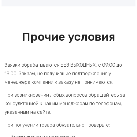
Прочие условия
Заявки обрабатываются БЕЗ ВЫХОДНЫХ, с 09:00 до
19:00. Заказы, не получившие подтверждения у
менеджера компании к заказу не принимаются.
При возникновении любых вопросов обращайтесь за
консультацией к нашим менеджерам по телефонам,
указанным на сайте.
При получении товара обязательно проверьте: