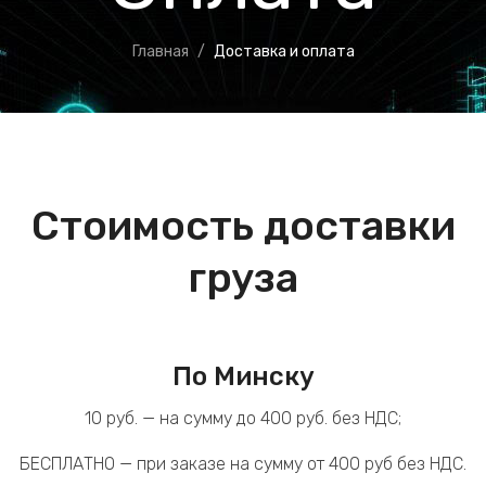
Главная
Доставка и оплата
Стоимость доставки
груза
По Минску
10 руб. — на сумму до 400 руб. без НДС;
БЕСПЛАТНО — при заказе на сумму от 400 руб без НДС.