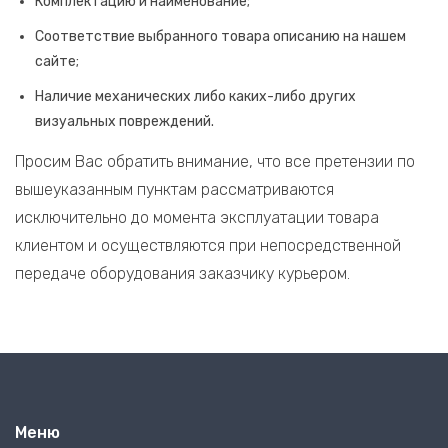
Комплектацию и наименование;
Соответствие выбранного товара описанию на нашем
сайте;
Наличие механических либо каких-либо других
визуальных повреждений.
Просим Вас обратить внимание, что все претензии по
вышеуказанным пунктам рассматриваются
исключительно до момента эксплуатации товара
клиентом и осуществляются при непосредственной
передаче оборудования заказчику курьером.
Меню