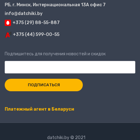
РБ, г. Минск, Интернациональная 13А офис 7
info@datchiki.by
+375 (29) 88-55-887
+375 (44) 599-00-55
Подпишитесь для получения новостей и скидок
Платежный агент в Беларуси
datchiki.by © 2021