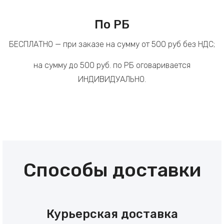
По РБ
БЕСПЛАТНО — при заказе на сумму от 500 руб без НДС;
на сумму до 500 руб. по РБ оговаривается
ИНДИВИДУАЛЬНО.
Способы доставки
Курьерская доставка