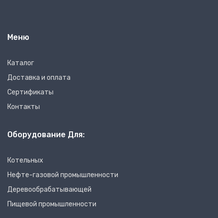
Меню
Каталог
Доставка и оплата
Сертификаты
Контакты
Оборудование Для:
Котельных
Нефте-газовой промышленности
Деревообрабатывающей
Пищевой промышленности