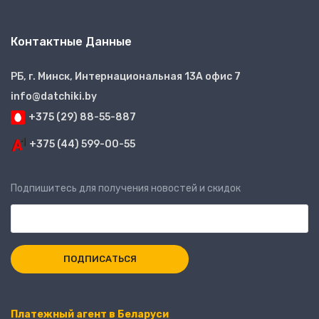
Контактные Данные
РБ, г. Минск, Интернациональная 13А офис 7
info@datchiki.by
+375 (29) 88-55-887
+375 (44) 599-00-55
Подпишитесь для получения новостей и скидок
Платежный агент в Беларуси