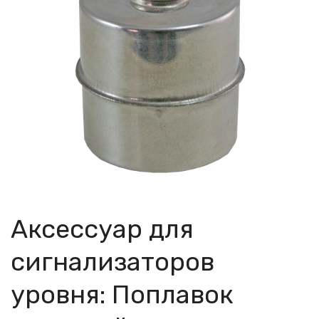
Аксессуар для
сигнализаторов
уровня: Поплавок