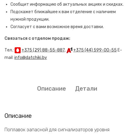
Сообщит информацию об актуальных акциях и скидках.
Подскажет ближайшее к вам отделение с наличием
нужной продукции.
Согласует с вами возможное время доставки.
Связаться с отделом продаж:
Тел.:
+375 (29) 88-55-887
,
+375 (44) 599-00-55
E-
mail:
info@datchiki.by
Описание
Детали
Описание
Поплавок запасной для сигнализаторов уровня