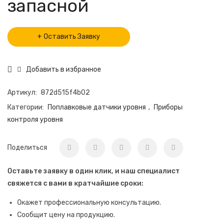
запасной
Оставить Заявку
Добавить в избранное
Артикул:
872d515f4b02
Категории:
Поплавковые датчики уровня
,
Приборы
контроля уровня
Поделиться
Оставьте заявку в один клик, и наш специалист
свяжется с вами в кратчайшие сроки:
Окажет профессиональную консультацию.
Сообщит цену на продукцию.