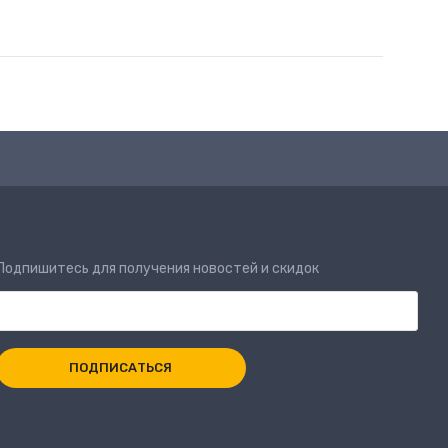
Подпишитесь для получения новостей и скидок