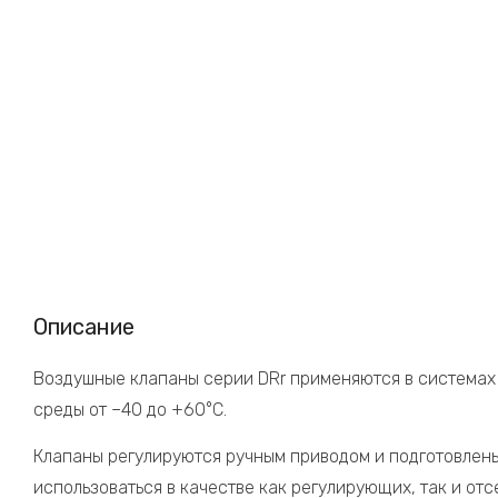
Описание
Воздушные клапаны серии DRr применяются в система
среды от –40 до +60°С.
Клапаны регулируются ручным приводом и подготовлены
использоваться в качестве как регулирующих, так и отс