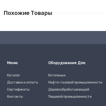
Похожие Товары
Меню
Оборудование Для:
Каталог
Котельных
Доставка и оплата
Нефте-газовой промышленности
Сертификаты
Деревообрабатывающей
Контакты
Пищевой промышленности