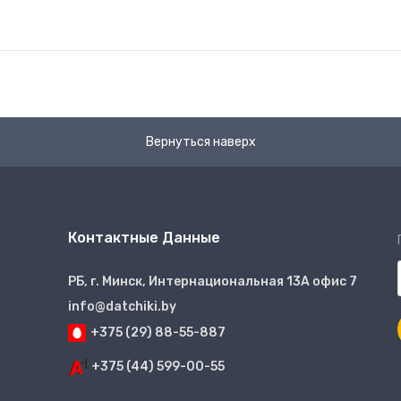
Вернуться наверх
Контактные Данные
РБ, г. Минск, Интернациональная 13А офис 7
info@datchiki.by
+375 (29) 88-55-887
+375 (44) 599-00-55