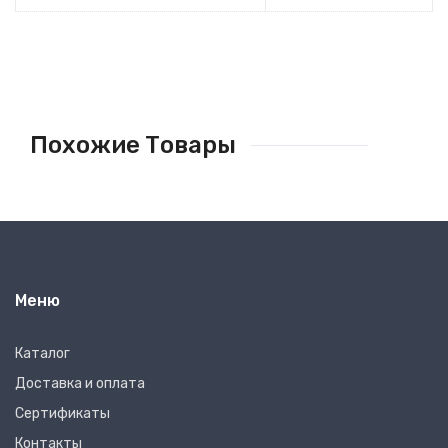
Похожие Товары
Меню
Каталог
Доставка и оплата
Сертификаты
Контакты