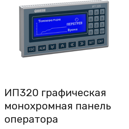
ИП320 графическая
монохромная панель
оператора