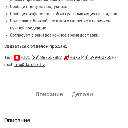
Сообщит цену на продукцию.
Сообщит информацию об актуальных акциях и скидках.
Подскажет ближайшее к вам отделение с наличием
нужной продукции.
Согласует с вами возможное время доставки.
Связаться с отделом продаж:
Тел.:
+375 (29) 88-55-887
,
+375 (44) 599-00-55
E-
mail:
info@datchiki.by
Описание
Детали
Описание