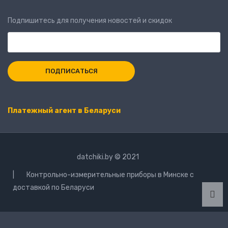
Подпишитесь для получения новостей и скидок
Платежный агент в Беларуси
datchiki.by © 2021
| Контрольно-измерительные приборы в Минске с
доставкой по Беларуси