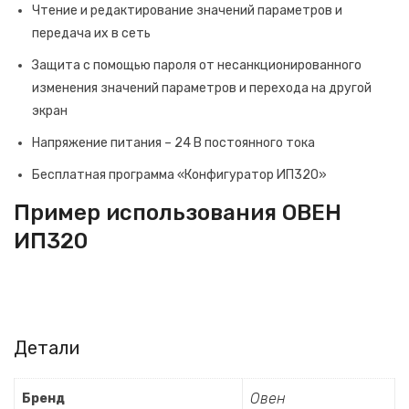
Чтение и редактирование значений параметров и
передача их в сеть
Защита с помощью пароля от несанкционированного
изменения значений параметров и перехода на другой
экран
Напряжение питания – 24 В постоянного тока
Бесплатная программа «Конфигуратор ИП320»
Пример использования ОВЕН
ИП320
Детали
Овен
Бренд