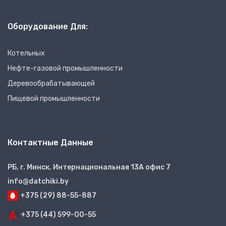
Оборудование Для:
Котельных
Нефте-газовой промышленности
Деревообрабатывающей
Пищевой промышленности
Контактные Данные
РБ, г. Минск, Интернациональная 13А офис 7
info@datchiki.by
+375 (29) 88-55-887
+375 (44) 599-00-55