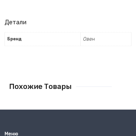
Детали
Овен
Бренд
Похожие Товары
Меню