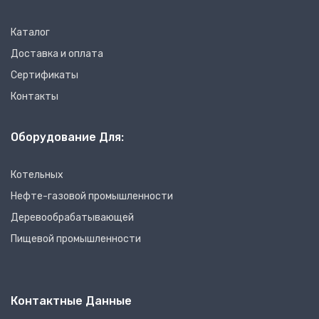
Каталог
Доставка и оплата
Сертификаты
Контакты
Оборудование Для:
Котельных
Нефте-газовой промышленности
Деревообрабатывающей
Пищевой промышленности
Контактные Данные