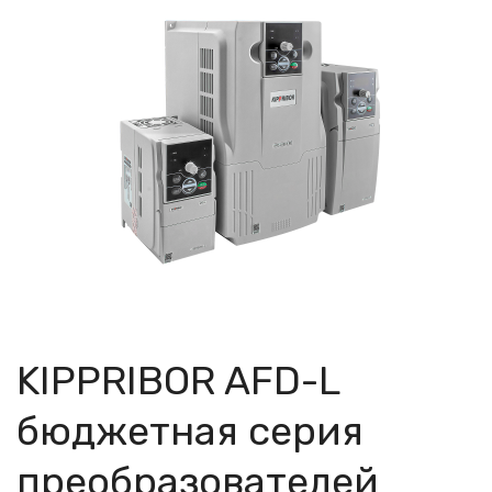
KIPPRIBOR AFD-L
бюджетная серия
преобразователей