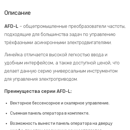
Описание
AFD-L
– общепромышленные преобразователи частоты,
подходящие для большинства задач по управлению
трёхфазными асинхронными электродвигателями.
Линейка отличается высокой легкостью ввода и
удобным интерфейсом, а также доступной ценой, что
делает данную серию универсальным инструментом
для управления электроприводом.
Преимущества серии AFD-L:
Векторное бессенсорное и скалярное управление.
Съемная панель оператора в комплекте.
Возможность вынести панель оператора на дверцу