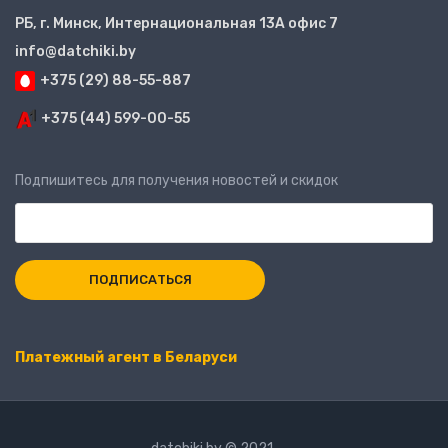
РБ, г. Минск, Интернациональная 13А офис 7
info@datchiki.by
+375 (29) 88-55-887
+375 (44) 599-00-55
Подпишитесь для получения новостей и скидок
Платежный агент в Беларуси