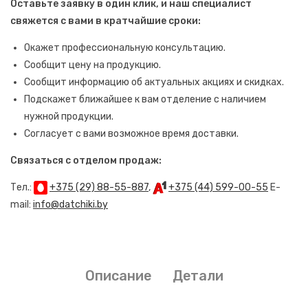
Оставьте заявку в один клик, и наш специалист
свяжется с вами в кратчайшие сроки:
Окажет профессиональную консультацию.
Сообщит цену на продукцию.
Сообщит информацию об актуальных акциях и скидках.
Подскажет ближайшее к вам отделение с наличием
нужной продукции.
Согласует с вами возможное время доставки.
Связаться с отделом продаж:
Тел.:
+375 (29) 88-55-887
,
+375 (44) 599-00-55
E-
mail:
info@datchiki.by
Описание
Детали